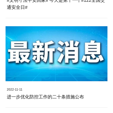
#文明守法平安回家# 今天是第十一个#122全国交
通安全日#
2022-11-11
进一步优化防控工作的二十条措施公布