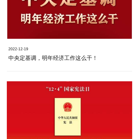
2022-12-19
中央定基调，明年经济工作这么干！