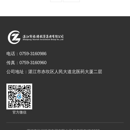
电话：
0759-3160986
传真：0759-3160960
公司地址：
湛江市赤坎区人民大道北医药大厦二层
官方微信