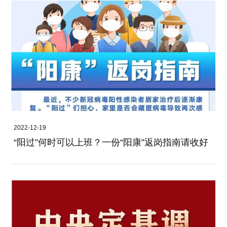
2022-12-19
“阳过”何时可以上班？一份“阳康”返岗指南请收好