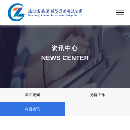
资讯中心
NEWS CENTER
集团要闻
党群工作
科普资讯