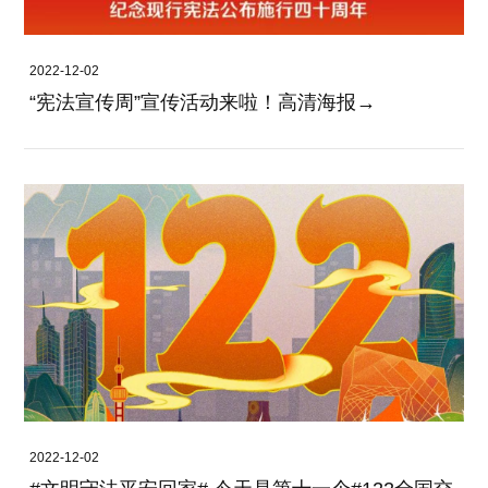
2022-12-02
“宪法宣传周”宣传活动来啦！高清海报→
2022-12-02