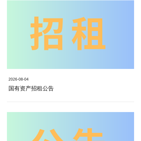
2026-08-04
国有资产招租公告