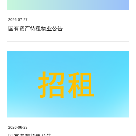
2026-07-27
国有资产待租物业公告
2026-06-23