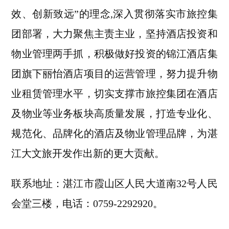
效、创新致远”的理念,深入贯彻落实市旅控集
团部署，大力聚焦主责主业，坚持酒店投资和
物业管理两手抓，积极做好投资的锦江酒店集
团旗下丽怡酒店项目的运营管理，努力提升物
业租赁管理水平，切实支撑市旅控集团在酒店
及物业等业务板块高质量发展，打造专业化、
规范化、品牌化的酒店及物业管理品牌，为湛
江大文旅开发作出新的更大贡献。
联系地址：湛江市霞山区人民大道南32号人民
会堂三楼，电话：0759-2292920。