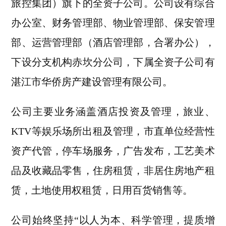
旅控集团）旗下的全资子
公司。公司设有综合
办公室、财务管理部、物业管理部、保安管理
部、运营管理部（酒店管理部，合署办公），
下设分支机构赤坎分公司，下属全资子公司有
湛江市华侨房产建设管理有限公司。
公司主要业务涵盖酒店投资及管理，旅业、
KTV等娱乐场所出租及管理，市直单位经营性
资产代管，停车场服务，广告发布，工艺美术
品及收藏品零售，住房租赁，非居住房地产租
赁，土地使用权租赁，日用百货销售等。
公司始终坚持“以人为本、科学管理，提质增