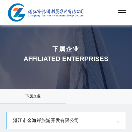
下属企业
AFFILIATED ENTERPRISES
下属企业
湛江市金海岸旅游开发有限公司