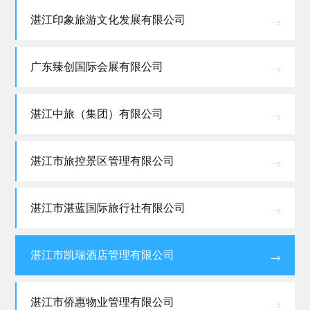
湛江印象旅游文化发展有限公司
广东臻创国际会展有限公司
湛江中旅（集团）有限公司
湛江市旅控景区管理有限公司
湛江市湛蓝国际旅行社有限公司
湛江市凯瑞酒店管理有限公司
湛江市侨惠物业管理有限公司