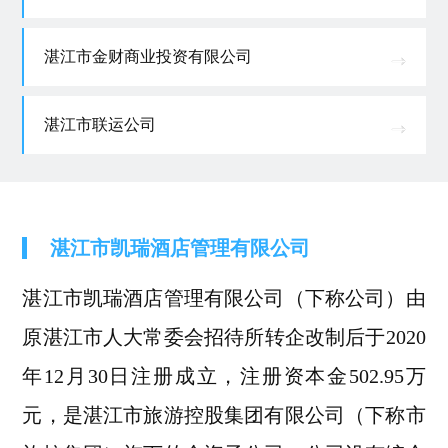
湛江市金财商业投资有限公司
湛江市联运公司
湛江市凯瑞酒店管理有限公司
湛江市凯瑞酒店管理有限公司（下称公司）由
原湛江市人大常委会招待所转企改制后于2020
年12月30日注册成立，注册资本金502.95万
元，是湛江市旅游控股集团有限公司（下称市