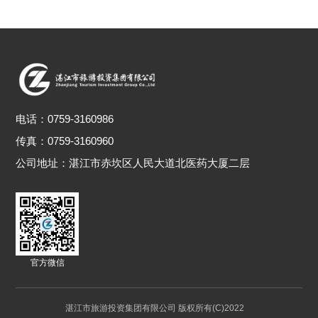
电话：
0759-3160986
传真：0759-3160960
公司地址：
湛江市赤坎区人民大道北医药大厦二层
官方微信
湛江市旅游投资集团有限公司 版权所有(C)2022