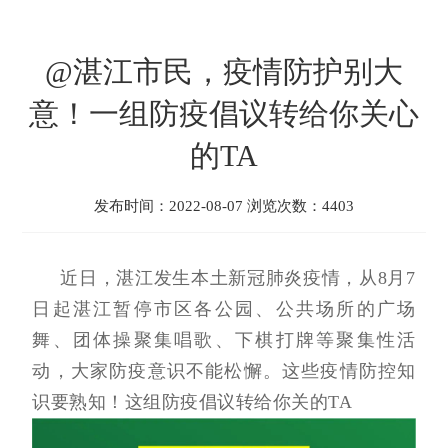
@湛江市民，疫情防护别大
意！一组防疫倡议转给你关心
的TA
发布时间：2022-08-07 浏览次数：4403
近日，湛江发生本土新冠肺炎疫情，从8月7
日起湛江暂停市区各公园、公共场所的广场
舞、团体操聚集唱歌、下棋打牌等聚集性活
动，大家防疫意识不能松懈。这些疫情防控知
识要熟知！这组防疫倡议转给你关的TA