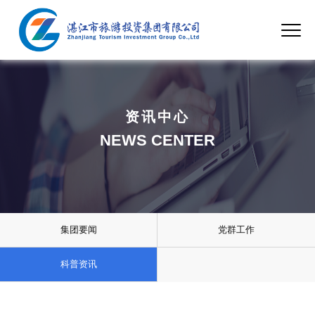
资讯中心
NEWS CENTER
集团要闻
党群工作
科普资讯