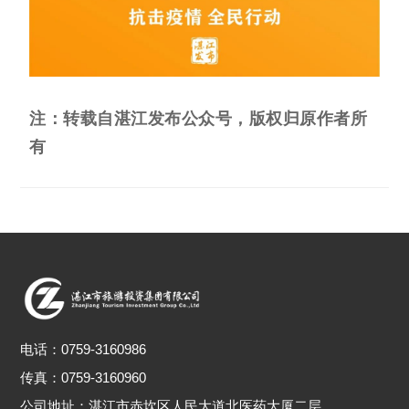
注：转载自湛江发布公众号，版权归原作者所
有
电话：
0759-3160986
传真：0759-3160960
公司地址：
湛江市赤坎区人民大道北医药大厦二层