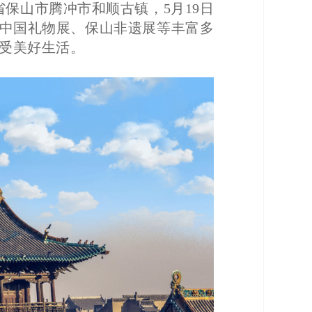
南省保山市腾冲市和顺古镇，5月19日
、中国礼物展、保山非遗展等丰富多
受美好生活。