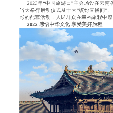
2023年“中国旅游日”主会场设在云
当天举行启动仪式及十大“缤纷直播间”
彩的配套活动，人民群众在幸福旅程中感
2022 感悟中华文化 享受美好旅程