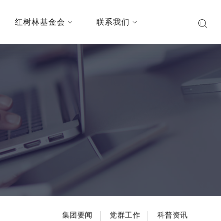
红树林基金会
联系我们
集团要闻
党群工作
科普资讯