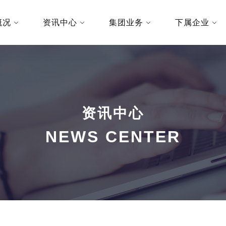
概况
资讯中心
集团业务
下属企业
资讯中心
NEWS CENTER