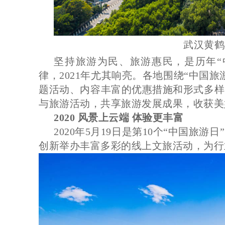
武汉黄鹤
坚持旅游为民、旅游惠民，是历年“
律，2021年尤其响亮。各地围绕“中国
题活动、内容丰富的优惠措施和形式多样
与旅游活动，共享旅游发展成果，收获美
2020 风景上云端 体验更丰富
2020年5月19日是第10个“中国旅
创新举办丰富多彩的线上文旅活动，为行