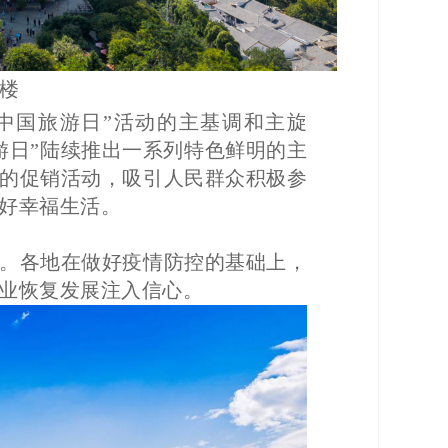
楼
中国旅游日”活动的主基调和主旋
旅游日”陆续推出一系列特色鲜明的主
的促销活动，吸引人民群众积极参
好幸福生活。
游日”。各地在做好疫情防控的基础上，
业恢复发展注入信心。