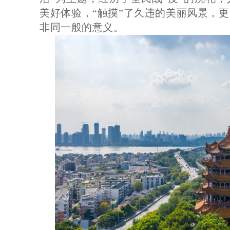
美好体验，“触摸”了久违的美丽风景，
非同一般的意义。