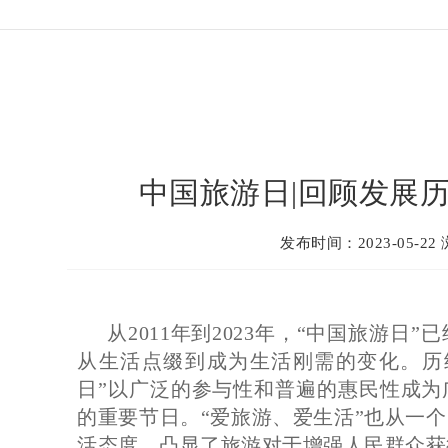
中国旅游日|回顾发展
发布时间：2023-05-22
从2011年到2023年，“中国旅游日
从生活点缀到成为生活刚需的变化。历经
日”以广泛的参与性和普遍的惠民性成为
的重要节日。“爱旅游、爱生活”也从一
活态度，凸显了旅游对于增强人民群众获