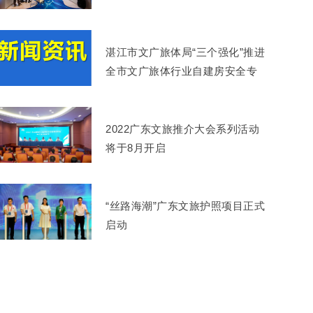
湛江市文广旅体局“三个强化”推进
全市文广旅体行业自建房安全专
项整治
2022广东文旅推介大会系列活动
将于8月开启
“丝路海潮”广东文旅护照项目正式
启动