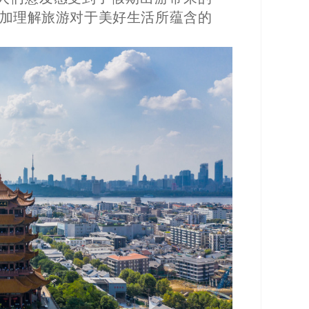
更加理解旅游对于美好生活所蕴含的