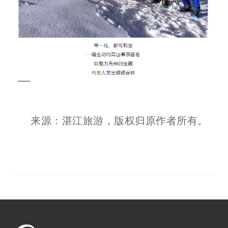
来源：湛江旅游，版权归原作者所有。