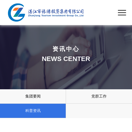
资讯中心
NEWS CENTER
集团要闻
党群工作
科普资讯