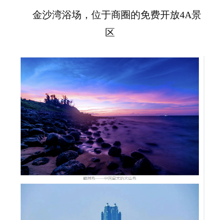
金沙湾浴场，位于商圈的免费开放4A景
区