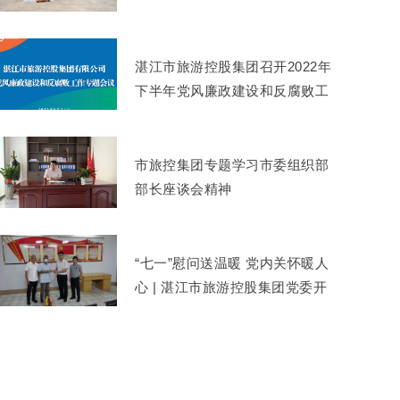
湛江市旅游控股集团召开2022年
下半年党风廉政建设和反腐败工
作专题会议
市旅控集团专题学习市委组织部
部长座谈会精神
“七一”慰问送温暖 党内关怀暖人
心 | 湛江市旅游控股集团党委开
展党内关怀慰问活动