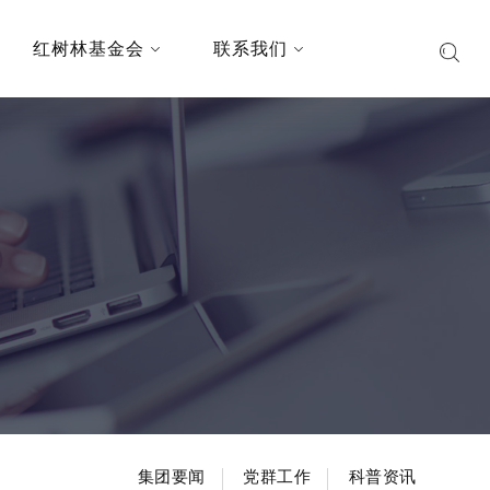
红树林基金会
联系我们
集团要闻
党群工作
科普资讯