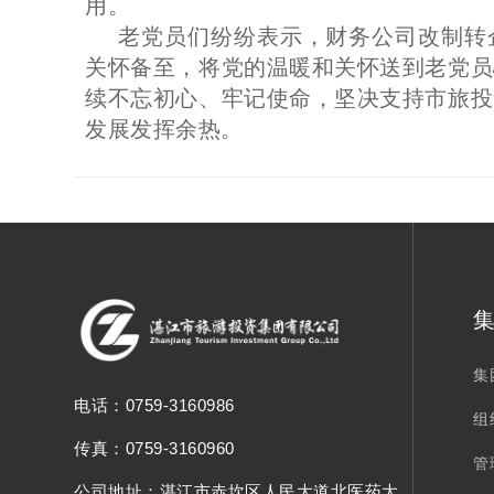
用。
老党员们纷纷表示，财务公司改制转
关怀备至，将党的温暖和关怀送到老党员
续不忘初心、牢记使命，坚决支持市旅投
发展发挥余热。
集
电话：
0759-3160986
组
传真：0759-3160960
管
公司地址：
湛江市赤坎区人民大道北医药大