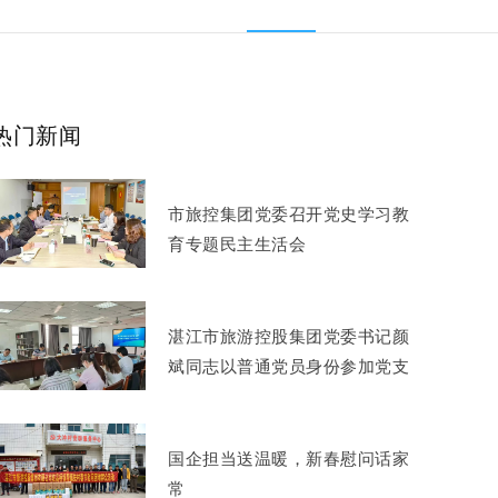
热门新闻
市旅控集团党委召开党史学习教
育专题民主生活会
湛江市旅游控股集团党委书记颜
斌同志以普通党员身份参加党支
部组织生活会
国企担当送温暖，新春慰问话家
常