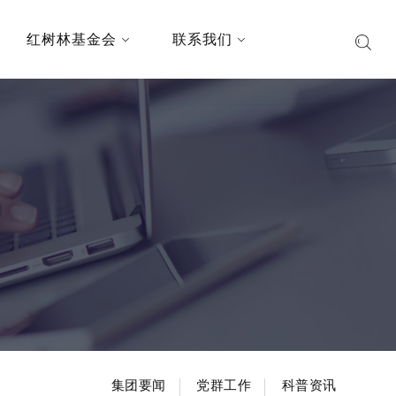
红树林基金会
联系我们
集团要闻
党群工作
科普资讯