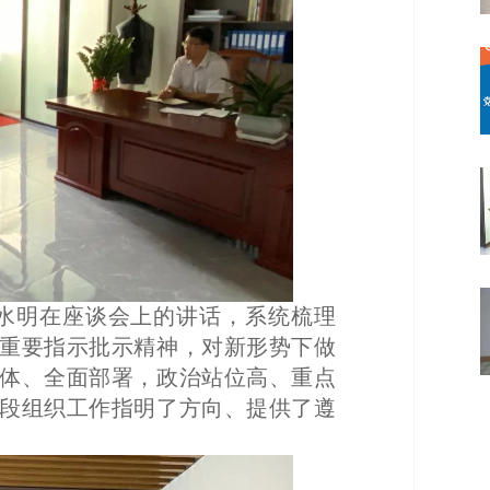
水明在座谈会上的讲话，系统梳理
重要指示批示精神，对新形势下做
体、全面部署，政治站位高、重点
段组织工作指明了方向、提供了遵