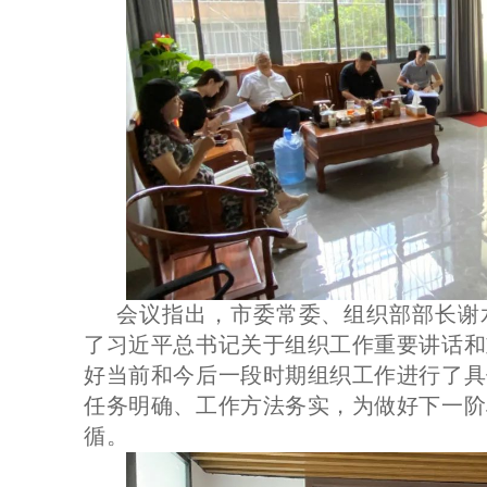
会议指出，市委常委、组织部部长谢
了习近平总书记关于组织工作重要讲话和
好当前和今后一段时期组织工作进行了具
任务明确、工作方法务实，为做好下一阶
循。