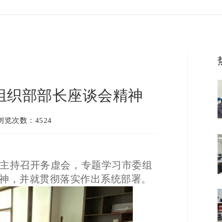
组织部部长座谈会精神
 浏览次数：4524
斌主持召开务虚会，专题学习市委组
神，并就贯彻落实作出系统部署。