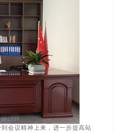
一到会议精神上来，进一步提高站