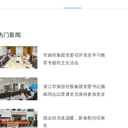
热门新闻
市旅控集团党委召开党史学习教
育专题民主生活会
湛江市旅游控股集团党委书记颜
斌同志以普通党员身份参加党支
部组织生活会
国企担当送温暖，新春慰问话家
常