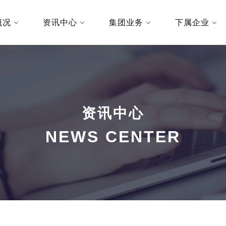
概况
资讯中心
集团业务
下属企业
资讯中心
NEWS CENTER