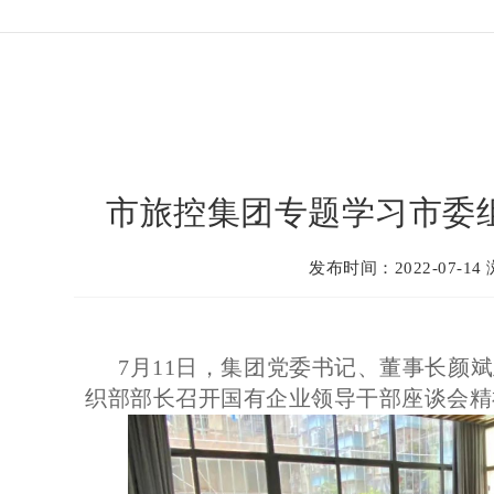
市旅控集团专题学习市委
发布时间：2022-07-14
7月11日，集团党委书记、董事长颜
织部部长召开国有企业领导干部座谈会精