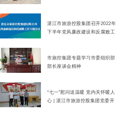
湛江市旅游控股集团召开2022年
下半年党风廉政建设和反腐败工
作专题会议
市旅控集团专题学习市委组织部
部长座谈会精神
“七一”慰问送温暖 党内关怀暖人
心 | 湛江市旅游控股集团党委开
展党内关怀慰问活动