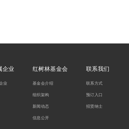
属企业
红树林基金会
联系我们
企业
基金会介绍
联系方式
组织架构
预订入口
新闻动态
招贤纳士
信息公开